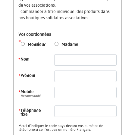
de vos associations.
- commander à titre individuel des produits dans
nos boutiques solidaires associatives.
Vos coordonnées
*
Monsieur
Madame
*
Nom
*
Prénom
*
Mobile
Recommandé
*
Téléphone
fixe
Merci d'indiquer le code pays devant vos numéros de
téléphone si ce n'est pas un numéro Français.