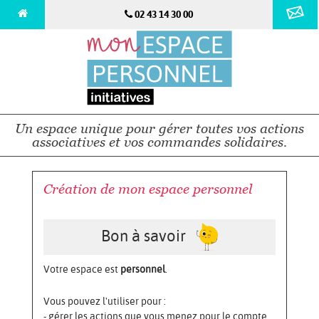
02 43 14 30 00
Un espace unique pour gérer toutes vos actions
associatives et vos commandes solidaires.
Création de mon espace personnel
Bon à savoir
Votre espace est
personnel
.
Vous pouvez l'utiliser pour :
- gérer les actions que vous menez pour le compte