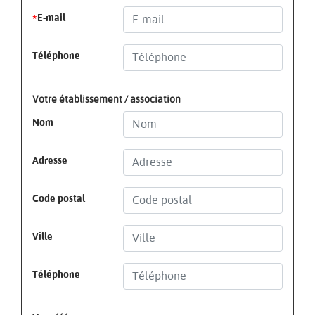
*
E-mail
Téléphone
Votre établissement / association
Nom
Adresse
Code postal
Ville
Téléphone