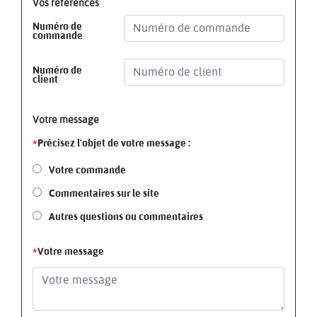
Vos références
Numéro de
commande
Numéro de
client
Votre message
*
Précisez l'objet de votre message :
Votre commande
Commentaires sur le site
Autres questions ou commentaires
*
Votre message